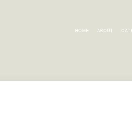
HOME
ABOUT
CAT