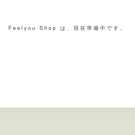
Feelyou Shop は、現在準備中です。