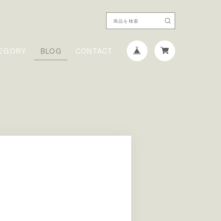
EGORY
BLOG
CONTACT