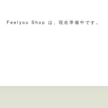
Feelyou Shop は、現在準備中です。