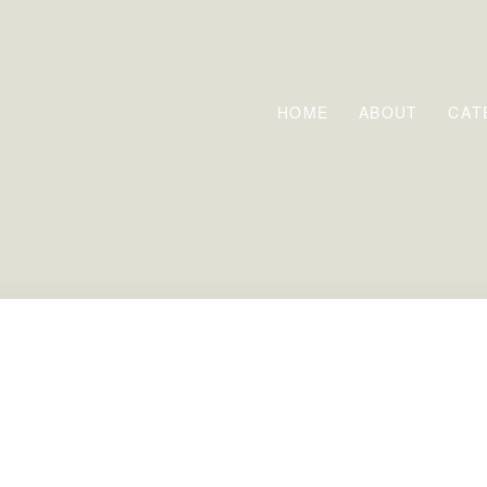
HOME
ABOUT
CAT