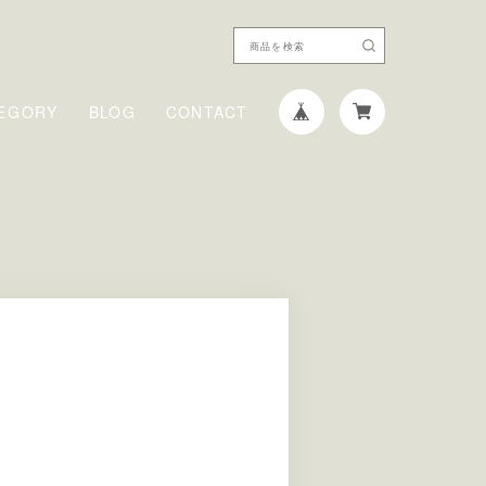
EGORY
BLOG
CONTACT